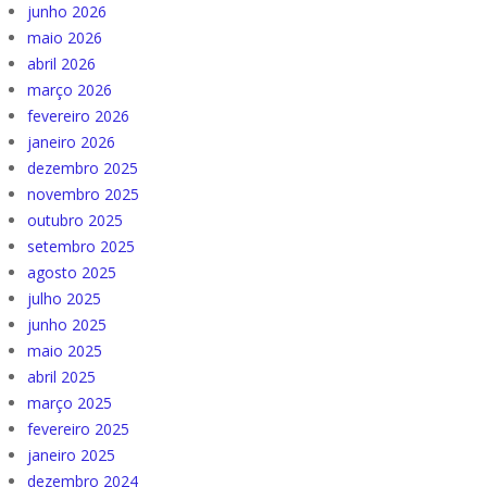
junho 2026
maio 2026
abril 2026
março 2026
fevereiro 2026
janeiro 2026
dezembro 2025
novembro 2025
outubro 2025
setembro 2025
agosto 2025
julho 2025
junho 2025
maio 2025
abril 2025
março 2025
fevereiro 2025
janeiro 2025
dezembro 2024