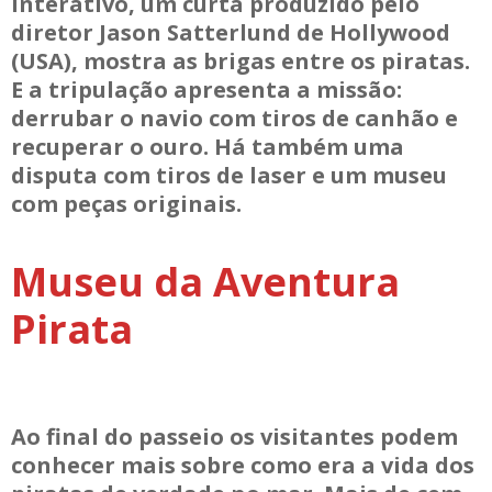
interativo, um curta produzido pelo
diretor Jason Satterlund de Hollywood
(USA), mostra as brigas entre os piratas.
E a tripulação apresenta a missão:
derrubar o navio com tiros de canhão e
recuperar o ouro. Há também uma
disputa com tiros de laser e um museu
com peças originais.
Museu da Aventura
Pirata
Ao final do passeio os visitantes podem
conhecer mais sobre como era a vida dos