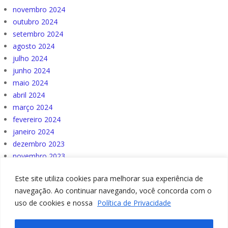
novembro 2024
outubro 2024
setembro 2024
agosto 2024
julho 2024
junho 2024
maio 2024
abril 2024
março 2024
fevereiro 2024
janeiro 2024
dezembro 2023
novembro 2023
outubro 2023
Este site utiliza cookies para melhorar sua experiência de
navegação. Ao continuar navegando, você concorda com o
uso de cookies e nossa
Política de Privacidade