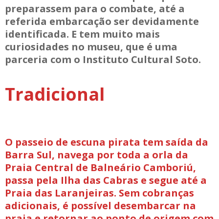
preparassem para o combate, até a
referida embarcação ser devidamente
identificada. E tem muito mais
curiosidades no museu, que é uma
parceria com o Instituto Cultural Soto.
Tradicional
O passeio de escuna pirata tem saída da
Barra Sul, navega por toda a orla da
Praia Central de Balneário Camboriú,
passa pela Ilha das Cabras e segue até a
Praia das Laranjeiras. Sem cobranças
adicionais, é possível desembarcar na
praia e retornar ao ponto de origem com