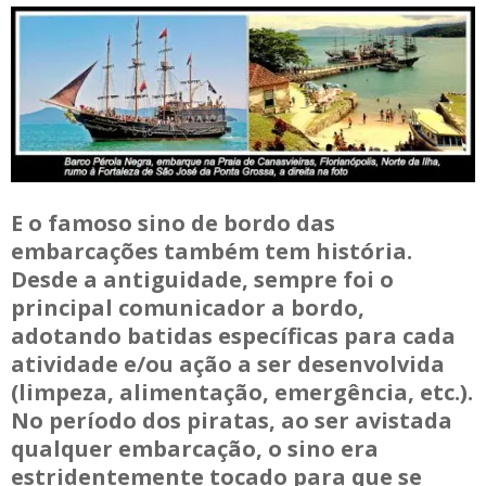
E o famoso sino de bordo das
embarcações também tem história.
Desde a antiguidade, sempre foi o
principal comunicador a bordo,
adotando batidas específicas para cada
atividade e/ou ação a ser desenvolvida
(limpeza, alimentação, emergência, etc.).
No período dos piratas, ao ser avistada
qualquer embarcação, o sino era
estridentemente tocado para que se