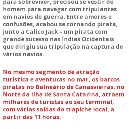
para sobreviver, precisou se vestir de
homem para navegar com tripulantes
em navios de guerra. Entre amores e
confusões, acabou se tornando pirata,
junto a Calico Jack – um pirata com
grande sucesso nas Índias Ocidentais
que dirigiu sua tripulação na captura de
vários navios.
No mesmo segmento de atração
turística e aventuras no mar, os barcos
piratas no Balneário de Canasvieiras, no
Norte da Ilha de Santa Catarina, atraem
milhares de turistas ao seu terminal,
com várias saídas do trapiche local, a
partir das 11 horas.