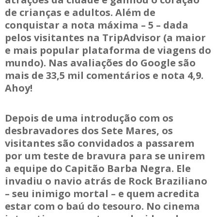
de crianças e adultos. Além de
conquistar a nota máxima – 5 – dada
pelos visitantes na TripAdvisor (a maior
e mais popular plataforma de viagens do
mundo). Nas avaliações do Google são
mais de 33,5 mil comentários e nota 4,9.
Ahoy!
Depois de uma introdução com os
desbravadores dos Sete Mares, os
visitantes são convidados a passarem
por um teste de bravura para se unirem
a equipe do Capitão Barba Negra. Ele
invadiu o navio atrás de Rock Braziliano
– seu inimigo mortal – e quem acredita
estar com o baú do tesouro. No cinema