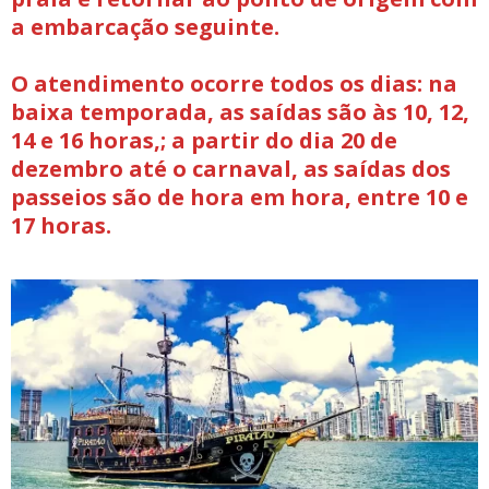
a embarcação seguinte.
O atendimento ocorre todos os dias: na
baixa temporada, as saídas são às 10, 12,
14 e 16 horas,; a partir do dia 20 de
dezembro até o carnaval, as saídas dos
passeios são de hora em hora, entre 10 e
17 horas.