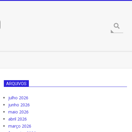
O
Procura
ARQUIVOS
julho 2026
junho 2026
maio 2026
abril 2026
março 2026