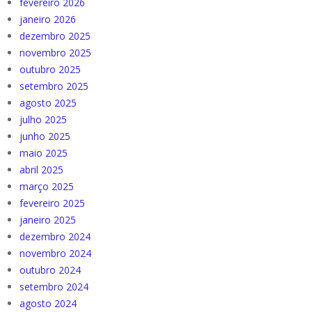
fevereiro 2026
janeiro 2026
dezembro 2025
novembro 2025
outubro 2025
setembro 2025
agosto 2025
julho 2025
junho 2025
maio 2025
abril 2025
março 2025
fevereiro 2025
janeiro 2025
dezembro 2024
novembro 2024
outubro 2024
setembro 2024
agosto 2024