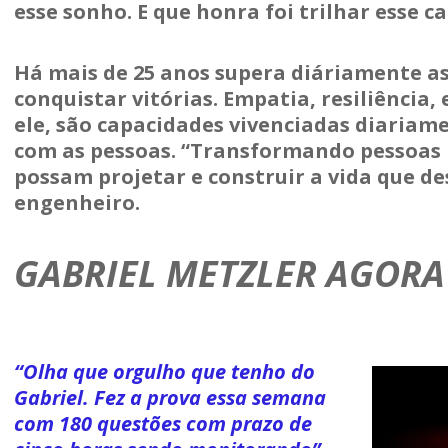
esse sonho. E que honra foi trilhar esse c
Há mais de 25 anos supera diáriamente as 
conquistar vitórias. Empatia, resiliência
ele, são capacidades vivenciadas diariam
com as pessoas. “Transformando pessoas 
possam projetar e construir a vida que de
engenheiro.
GABRIEL METZLER AGORA
“Olha que orgulho que tenho do
Gabriel. Fez a prova essa semana
com 180 questões com prazo de