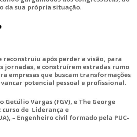
o da sua própria situação.
?
e reconstruiu após perder a visão, para
s jornadas, e construírem estradas rumo
 para empresas que buscam transformações
ancar potencial pessoal e profissional.
o Getúlio Vargas (FGV), e The George
 curso de Liderança e
), – Engenheiro civil formado pela PUC-