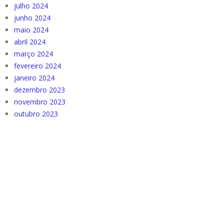
julho 2024
junho 2024
maio 2024
abril 2024
março 2024
fevereiro 2024
janeiro 2024
dezembro 2023
novembro 2023
outubro 2023