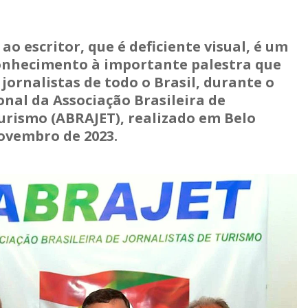
o escritor, que é deficiente visual, é um
onhecimento à importante palestra que
 jornalistas de todo o Brasil, durante o
nal da Associação Brasileira de
Turismo (ABRAJET), realizado em Belo
ovembro de 2023.