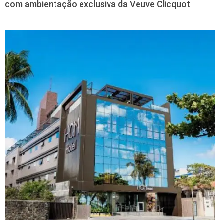
com ambientação exclusiva da Veuve Clicquot