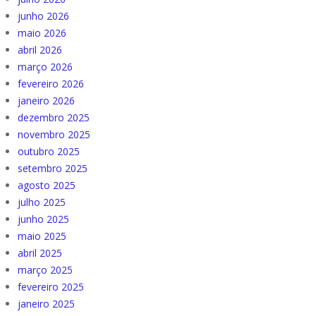
junho 2026
maio 2026
abril 2026
março 2026
fevereiro 2026
janeiro 2026
dezembro 2025
novembro 2025
outubro 2025
setembro 2025
agosto 2025
julho 2025
junho 2025
maio 2025
abril 2025
março 2025
fevereiro 2025
janeiro 2025