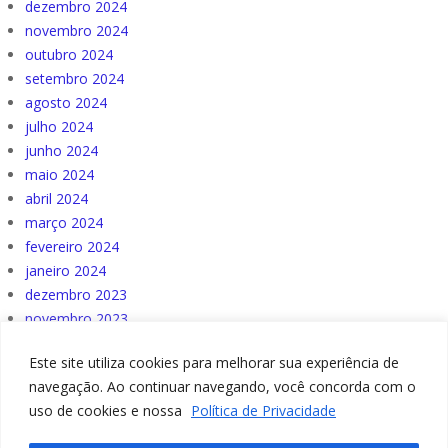
dezembro 2024
novembro 2024
outubro 2024
setembro 2024
agosto 2024
julho 2024
junho 2024
maio 2024
abril 2024
março 2024
fevereiro 2024
janeiro 2024
dezembro 2023
novembro 2023
outubro 2023
Este site utiliza cookies para melhorar sua experiência de
navegação. Ao continuar navegando, você concorda com o
uso de cookies e nossa
Política de Privacidade