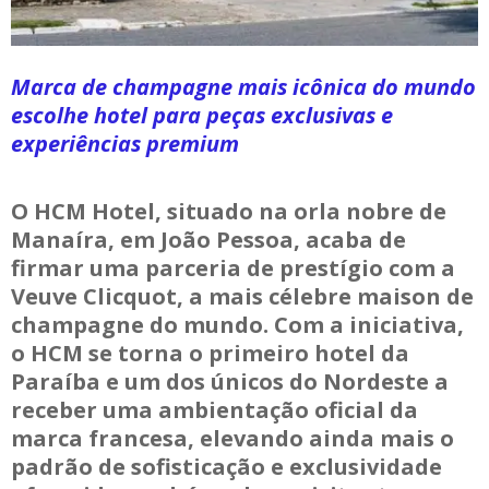
Marca de champagne mais icônica do mundo
escolhe hotel para peças exclusivas e
experiências premium
O HCM Hotel, situado na orla nobre de
Manaíra, em João Pessoa, acaba de
firmar uma parceria de prestígio com a
Veuve Clicquot, a mais célebre maison de
champagne do mundo. Com a iniciativa,
o HCM se torna o primeiro hotel da
Paraíba e um dos únicos do Nordeste a
receber uma ambientação oficial da
marca francesa, elevando ainda mais o
padrão de sofisticação e exclusividade