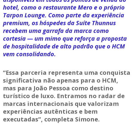
hotel, como o restaurante Mero e o próprio
Tarpon Lounge. Como parte da experiência
premium, os hóspedes da Suíte Thunnus
recebem uma garrafa da marca como
cortesia — um mimo que reforça a proposta
de hospitalidade de alto padrão que o HCM
vem consolidando.
“Essa parceria representa uma conquista
significativa não apenas para o HCM,
mas para João Pessoa como destino
turístico de luxo. Entramos no radar de
marcas internacionais que valorizam
experiências autênticas e bem
executadas”, completa Simone.