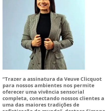
“Trazer a assinatura da Veuve Clicquot
para nossos ambientes nos permite
oferecer uma vivência sensorial
completa, conectando nossos clientes a
uma das maiores tradições de