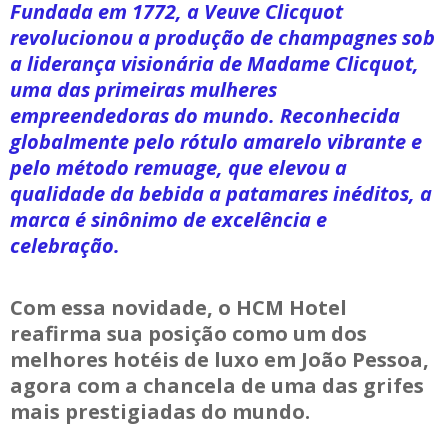
Fundada em 1772, a Veuve Clicquot
revolucionou a produção de champagnes sob
a liderança visionária de Madame Clicquot,
uma das primeiras mulheres
empreendedoras do mundo. Reconhecida
globalmente pelo rótulo amarelo vibrante e
pelo método remuage, que elevou a
qualidade da bebida a patamares inéditos, a
marca é sinônimo de excelência e
celebração.
Com essa novidade, o HCM Hotel
reafirma sua posição como um dos
melhores hotéis de luxo em João Pessoa,
agora com a chancela de uma das grifes
mais prestigiadas do mundo.