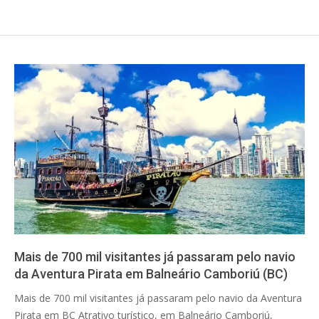
Mais de 700 mil visitantes já passaram pelo navio
da Aventura Pirata em Balneário Camboriú (BC)
2025-
Mais de 700 mil visitantes já passaram pelo navio da Aventura
01-
Pirata em BC Atrativo turístico, em Balneário Camboriú,