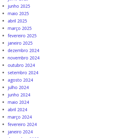
junho 2025
maio 2025
abril 2025
março 2025
fevereiro 2025
janeiro 2025
dezembro 2024
novembro 2024
outubro 2024
setembro 2024
agosto 2024
julho 2024
junho 2024
maio 2024
abril 2024
março 2024
fevereiro 2024
janeiro 2024