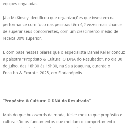
equipes engajadas.
Já a McKinsey identificou que organizações que investem na
performance com foco nas pessoas têm 4,2 vezes mais chance
de superar seus concorrentes, com um crescimento médio de
receita 30% superior.
É com base nesses pilares que o especialista Daniel Keller conduz
a palestra “Propósito & Cultura: O DNA do Resultado”, no dia 30
de julho, das 18h30 às 19h30, na Sala Joaquina, durante o
Encatho & Exprotel 2025, em Florianópolis.
“Propósito & Cultura: O DNA do Resultado”
Mais do que buzzwords da moda, Keller mostra que propósito e
cultura são os fundamentos que moldam o comportamento