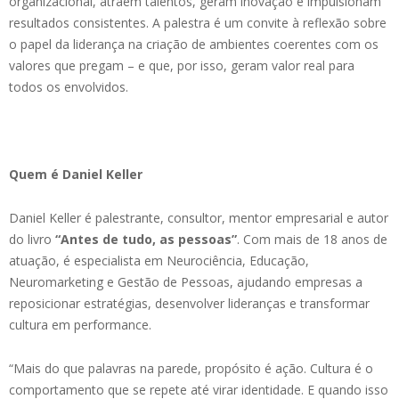
organizacional, atraem talentos, geram inovação e impulsionam
resultados consistentes. A palestra é um convite à reflexão sobre
o papel da liderança na criação de ambientes coerentes com os
valores que pregam – e que, por isso, geram valor real para
todos os envolvidos.
Quem é Daniel Keller
Daniel Keller é palestrante, consultor, mentor empresarial e autor
do livro
“Antes de tudo, as pessoas”
. Com mais de 18 anos de
atuação, é especialista em Neurociência, Educação,
Neuromarketing e Gestão de Pessoas, ajudando empresas a
reposicionar estratégias, desenvolver lideranças e transformar
cultura em performance.
“Mais do que palavras na parede, propósito é ação. Cultura é o
comportamento que se repete até virar identidade. E quando isso