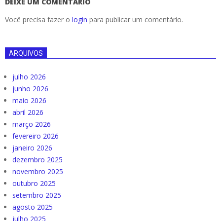
DEIXE UM COMENTÁRIO
Você precisa fazer o
login
para publicar um comentário.
ARQUIVOS
julho 2026
junho 2026
maio 2026
abril 2026
março 2026
fevereiro 2026
janeiro 2026
dezembro 2025
novembro 2025
outubro 2025
setembro 2025
agosto 2025
julho 2025