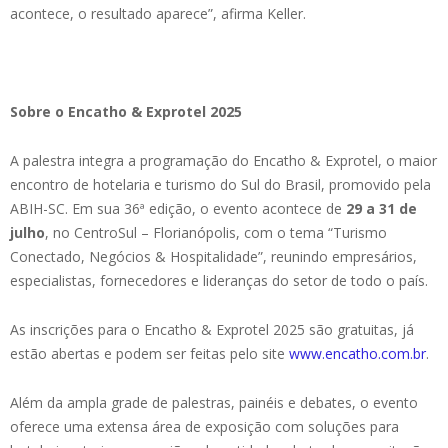
acontece, o resultado aparece”, afirma Keller.
Sobre o Encatho & Exprotel 2025
A palestra integra a programação do Encatho & Exprotel, o maior
encontro de hotelaria e turismo do Sul do Brasil, promovido pela
ABIH-SC. Em sua 36ª edição, o evento acontece de
29 a 31 de
julho
, no CentroSul – Florianópolis, com o tema “Turismo
Conectado, Negócios & Hospitalidade”, reunindo empresários,
especialistas, fornecedores e lideranças do setor de todo o país.
As inscrições para o Encatho & Exprotel 2025 são gratuitas, já
estão abertas e podem ser feitas pelo site
www.encatho.com.br
.
Além da ampla grade de palestras, painéis e debates, o evento
oferece uma extensa área de exposição com soluções para