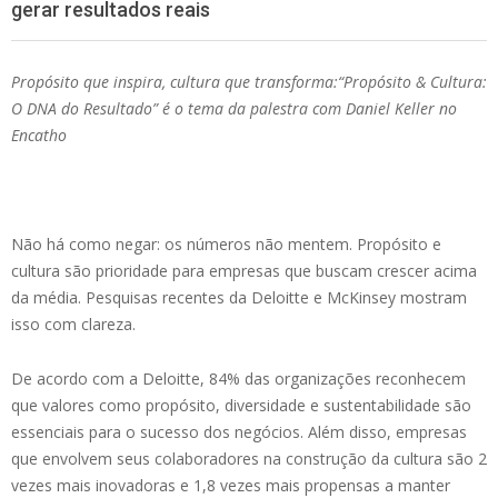
gerar resultados reais
Propósito que inspira, cultura que transforma:“Propósito & Cultura:
O DNA do Resultado” é o tema da palestra com Daniel Keller no
Encatho
Não há como negar: os números não mentem. Propósito e
cultura são prioridade para empresas que buscam crescer acima
da média. Pesquisas recentes da Deloitte e McKinsey mostram
isso com clareza.
De acordo com a Deloitte, 84% das organizações reconhecem
que valores como propósito, diversidade e sustentabilidade são
essenciais para o sucesso dos negócios. Além disso, empresas
que envolvem seus colaboradores na construção da cultura são 2
vezes mais inovadoras e 1,8 vezes mais propensas a manter