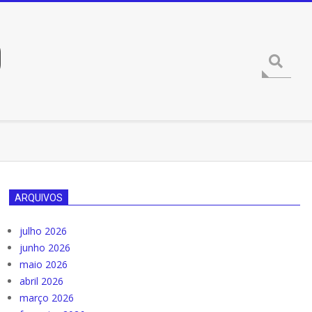
O
Procura
ARQUIVOS
julho 2026
junho 2026
maio 2026
abril 2026
março 2026