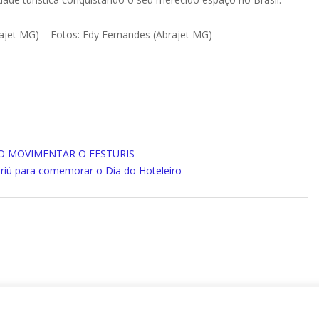
jet MG) – Fotos: Edy Fernandes (Abrajet MG)
O MOVIMENTAR O FESTURIS
riú para comemorar o Dia do Hoteleiro