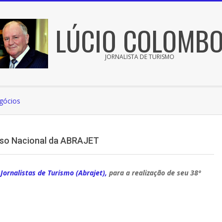
LÚCIO COLOMB
JORNALISTA DE TURISMO
gócios
esso Nacional da ABRAJET
Jornalistas de Turismo (Abrajet),
para a realização de seu 38º