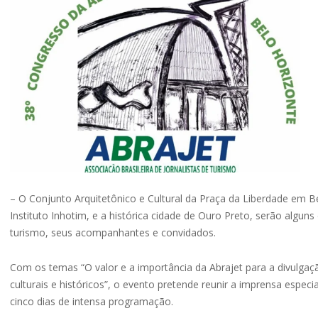
– O Conjunto Arquitetônico e Cultural da Praça da Liberdade em 
Instituto Inhotim, e a histórica cidade de Ouro Preto, serão alguns
turismo, seus acompanhantes e convidados.
Com os temas “O valor e a importância da Abrajet para a divulgaçã
culturais e históricos”, o evento pretende reunir a imprensa espec
cinco dias de intensa programação.