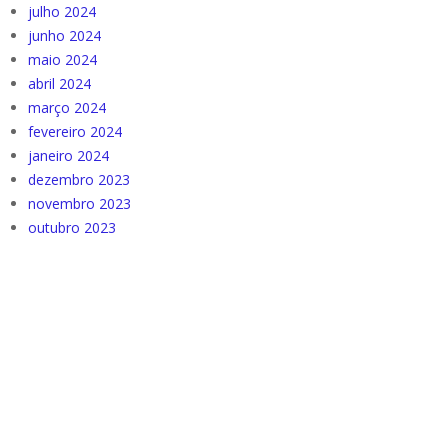
julho 2024
junho 2024
maio 2024
abril 2024
março 2024
fevereiro 2024
janeiro 2024
dezembro 2023
novembro 2023
outubro 2023