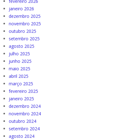
fevereiro 2026
janeiro 2026
dezembro 2025
novembro 2025
outubro 2025
setembro 2025
agosto 2025
julho 2025
junho 2025
maio 2025
abril 2025
março 2025
fevereiro 2025
janeiro 2025
dezembro 2024
novembro 2024
outubro 2024
setembro 2024
agosto 2024