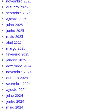
novembro 2025
outubro 2025
setembro 2025
agosto 2025
julho 2025
junho 2025
maio 2025
abril 2025
março 2025
fevereiro 2025
janeiro 2025
dezembro 2024
novembro 2024
outubro 2024
setembro 2024
agosto 2024
julho 2024
junho 2024
maio 2024