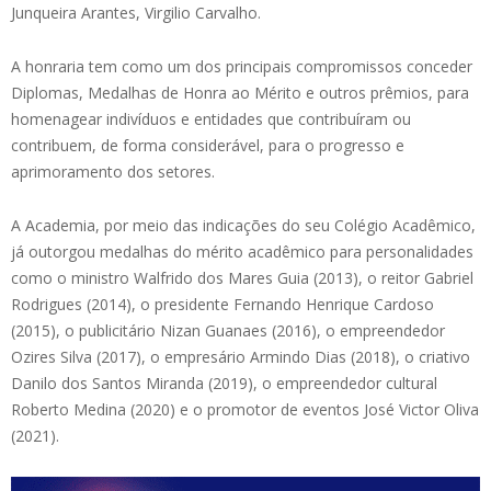
Junqueira Arantes, Virgilio Carvalho.
A honraria tem como um dos principais compromissos conceder
Diplomas, Medalhas de Honra ao Mérito e outros prêmios, para
homenagear indivíduos e entidades que contribuíram ou
contribuem, de forma considerável, para o progresso e
aprimoramento dos setores.
A Academia, por meio das indicações do seu Colégio Acadêmico,
já outorgou medalhas do mérito acadêmico para personalidades
como o ministro Walfrido dos Mares Guia (2013), o reitor Gabriel
Rodrigues (2014), o presidente Fernando Henrique Cardoso
(2015), o publicitário Nizan Guanaes (2016), o empreendedor
Ozires Silva (2017), o empresário Armindo Dias (2018), o criativo
Danilo dos Santos Miranda (2019), o empreendedor cultural
Roberto Medina (2020) e o promotor de eventos José Victor Oliva
(2021).