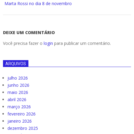
Marta Rossi no dia 8 de novembro
DEIXE UM COMENTÁRIO
Você precisa fazer o
login
para publicar um comentário.
ARQUIVOS
julho 2026
junho 2026
maio 2026
abril 2026
março 2026
fevereiro 2026
janeiro 2026
dezembro 2025