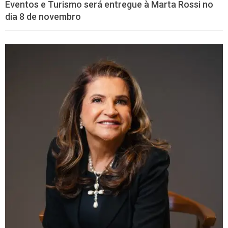
Eventos e Turismo será entregue à Marta Rossi no
dia 8 de novembro