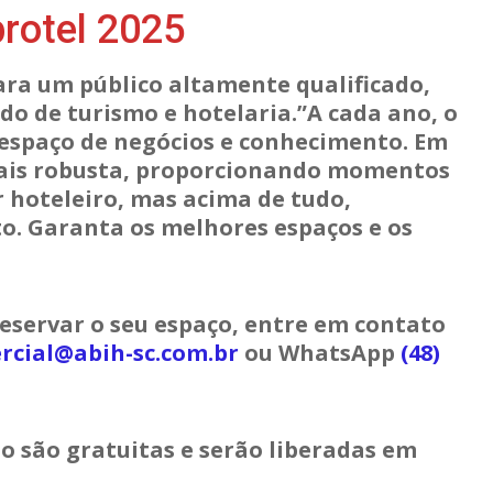
rotel 2025
ara um público altamente qualificado,
do de turismo e hotelaria.”A cada ano, o
 espaço de negócios e conhecimento. Em
ais robusta, proporcionando momentos
 hoteleiro, mas acima de tudo,
. Garanta os melhores espaços e os
eservar o seu espaço, entre em contato
rcial@abih-sc.com.br
ou WhatsApp
(48)
o são gratuitas e serão liberadas em