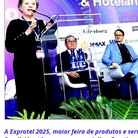
A Exprotel 2025, maior feira de produtos e ser