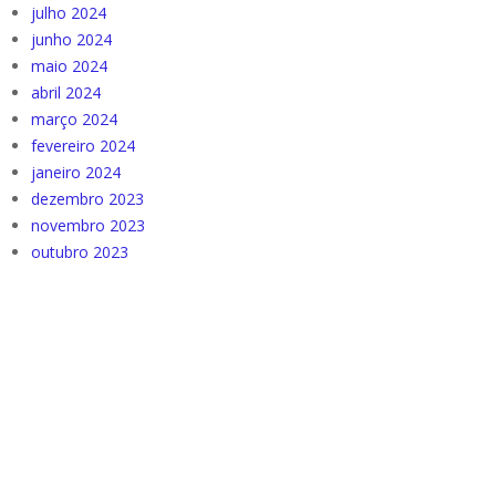
julho 2024
junho 2024
maio 2024
abril 2024
março 2024
fevereiro 2024
janeiro 2024
dezembro 2023
novembro 2023
outubro 2023