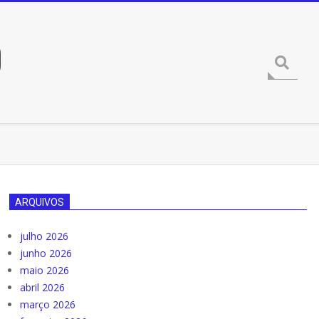
O
Procura
ARQUIVOS
julho 2026
junho 2026
maio 2026
abril 2026
março 2026