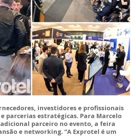
necedores, investidores e profissionais
e parcerias estratégicas. Para Marcelo
dicional parceiro no evento, a feira
nsão e networking. “A Exprotel é um