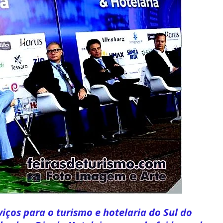
viços para o turismo e hotelaria do Sul do