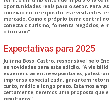
oportunidades reais para o setor. Para 2
conexão entre expositores e visitantes, 
mercado. Como o próprio tema central do
conecta o turismo, fomenta Negócios, e 
o turismo”.
Expectativas para 2025
Juliana Bossi Castro, responsável pelo En
as novidades para esta edição. “A visibili
experiências entre expositores, palestrant
imprensa especializada, garantem retorno
curto, médio e longo prazo. Estamos ampl
certamente, teremos uma proposta que es
resultados”.