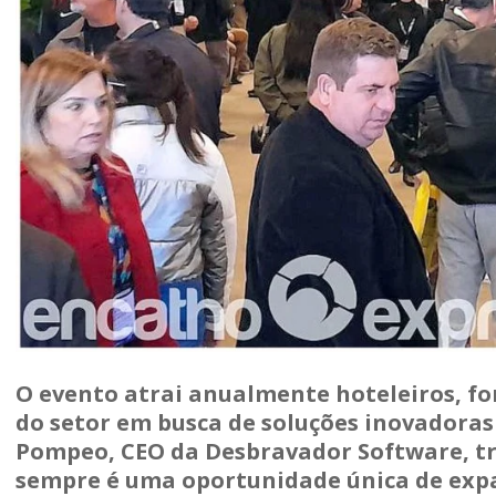
O evento atrai anualmente hoteleiros, for
do setor em busca de soluções inovadoras 
Pompeo, CEO da Desbravador Software, tra
sempre é uma oportunidade única de expa