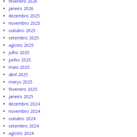
fevereiro 2026
janeiro 2026
dezembro 2025
novembro 2025
outubro 2025
setembro 2025
agosto 2025
julho 2025
junho 2025
maio 2025
abril 2025
março 2025
fevereiro 2025
janeiro 2025
dezembro 2024
novembro 2024
outubro 2024
setembro 2024
agosto 2024