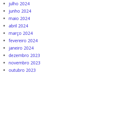
julho 2024
junho 2024
maio 2024
abril 2024
março 2024
fevereiro 2024
janeiro 2024
dezembro 2023
novembro 2023
outubro 2023