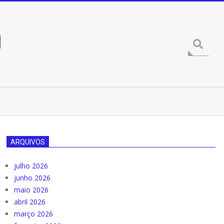
O
Procura
ARQUIVOS
julho 2026
junho 2026
maio 2026
abril 2026
março 2026