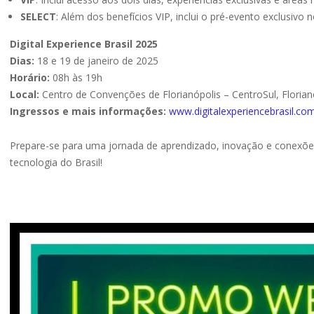
SELECT
: Além dos benefícios VIP, inclui o pré-evento exclusivo n
Digital Experience Brasil 2025
Dias:
18 e 19 de janeiro de 2025
Horário:
08h às 19h
Local:
Centro de Convenções de Florianópolis – CentroSul, Florian
Ingressos e mais informações:
www.digitalexperiencebrasil.co
Prepare-se para uma jornada de aprendizado, inovação e conexõe
tecnologia do Brasil!