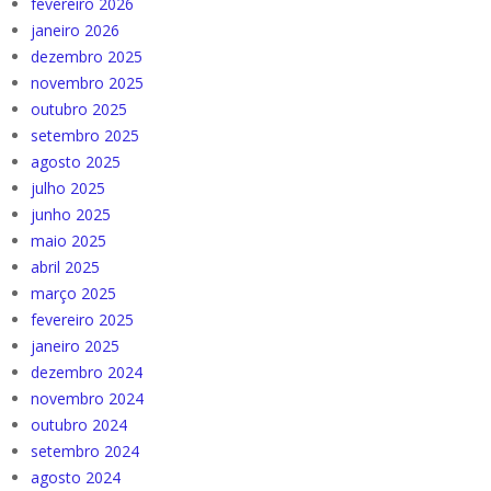
fevereiro 2026
janeiro 2026
dezembro 2025
novembro 2025
outubro 2025
setembro 2025
agosto 2025
julho 2025
junho 2025
maio 2025
abril 2025
março 2025
fevereiro 2025
janeiro 2025
dezembro 2024
novembro 2024
outubro 2024
setembro 2024
agosto 2024