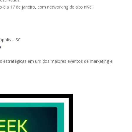
o dia 17 de janeiro, com networking de alto nível.
ópolis – SC
m
s estratégicas em um dos maiores eventos de marketing e