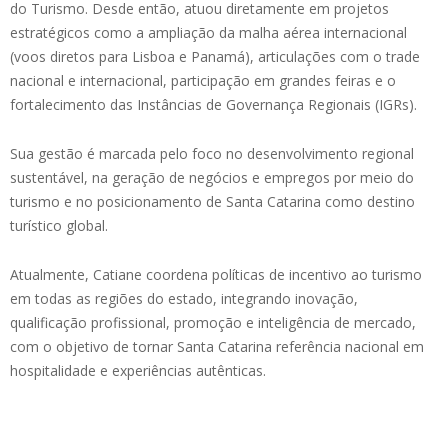
do Turismo. Desde então, atuou diretamente em projetos
estratégicos como a ampliação da malha aérea internacional
(voos diretos para Lisboa e Panamá), articulações com o trade
nacional e internacional, participação em grandes feiras e o
fortalecimento das Instâncias de Governança Regionais (IGRs).
Sua gestão é marcada pelo foco no desenvolvimento regional
sustentável, na geração de negócios e empregos por meio do
turismo e no posicionamento de Santa Catarina como destino
turístico global.
Atualmente, Catiane coordena políticas de incentivo ao turismo
em todas as regiões do estado, integrando inovação,
qualificação profissional, promoção e inteligência de mercado,
com o objetivo de tornar Santa Catarina referência nacional em
hospitalidade e experiências autênticas.