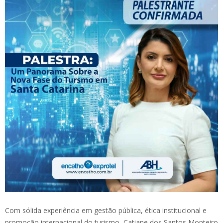
Com sólida experiência em gestão pública, ética institucional e
promoção internacional do turismo, Catiane dos Santos Monteiro