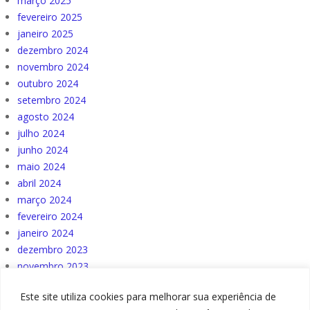
março 2025
fevereiro 2025
janeiro 2025
dezembro 2024
novembro 2024
outubro 2024
setembro 2024
agosto 2024
julho 2024
junho 2024
maio 2024
abril 2024
março 2024
fevereiro 2024
janeiro 2024
dezembro 2023
novembro 2023
outubro 2023
Este site utiliza cookies para melhorar sua experiência de