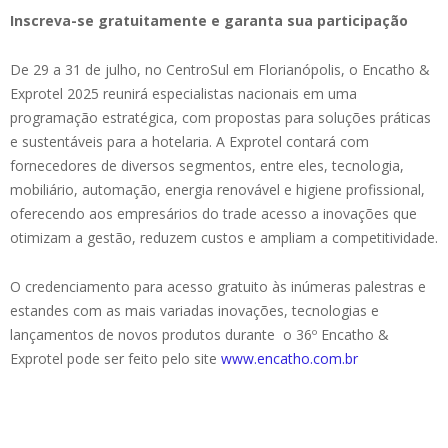
Inscreva-se gratuitamente e garanta sua participação
De 29 a 31 de julho, no CentroSul em Florianópolis, o Encatho &
Exprotel 2025 reunirá especialistas nacionais em uma
programação estratégica, com propostas para soluções práticas
e sustentáveis para a hotelaria. A Exprotel contará com
fornecedores de diversos segmentos, entre eles, tecnologia,
mobiliário, automação, energia renovável e higiene profissional,
oferecendo aos empresários do trade acesso a inovações que
otimizam a gestão, reduzem custos e ampliam a competitividade.
O credenciamento para acesso gratuito às inúmeras palestras e
estandes com as mais variadas inovações, tecnologias e
lançamentos de novos produtos durante o 36º Encatho &
Exprotel pode ser feito pelo site
www.encatho.com.br