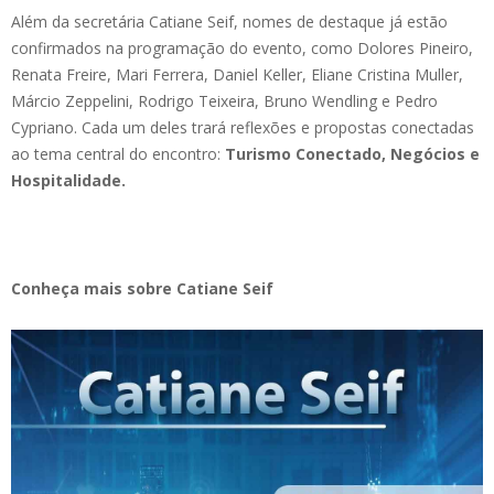
Além da secretária Catiane Seif, nomes de destaque já estão
confirmados na programação do evento, como Dolores Pineiro,
Renata Freire, Mari Ferrera, Daniel Keller, Eliane Cristina Muller,
Márcio Zeppelini, Rodrigo Teixeira, Bruno Wendling e Pedro
Cypriano. Cada um deles trará reflexões e propostas conectadas
ao tema central do encontro:
Turismo Conectado, Negócios e
Hospitalidade.
Conheça mais sobre Catiane Seif