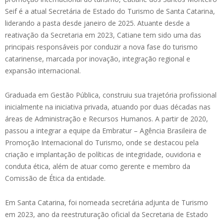
Seif é a atual Secretária de Estado do Turismo de Santa Catarina,
liderando a pasta desde janeiro de 2025. Atuante desde a
reativação da Secretaria em 2023, Catiane tem sido uma das
principais responsáveis por conduzir a nova fase do turismo
catarinense, marcada por inovação, integração regional e
expansão internacional.
Graduada em Gestão Pública, construiu sua trajetória profissional
inicialmente na iniciativa privada, atuando por duas décadas nas
áreas de Administração e Recursos Humanos. A partir de 2020,
passou a integrar a equipe da Embratur – Agência Brasileira de
Promoção Internacional do Turismo, onde se destacou pela
criação e implantação de políticas de integridade, ouvidoria e
conduta ética, além de atuar como gerente e membro da
Comissão de Ética da entidade.
Em Santa Catarina, foi nomeada secretária adjunta de Turismo
em 2023, ano da reestruturação oficial da Secretaria de Estado