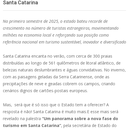
Santa Catarina
No primeiro semestre de 2025, o estado bateu recorde de
crescimento no número de turistas estrangeiros, movimentando
milhões na economia local e reforçando sua posição como
referência nacional em turismo sustentável, inovador e diversificado
Santa Catarina encanta no verão, com cerca de 300 praias
distribuídas ao longo de 561 quilômetros de litoral atlântico, de
belezas naturais deslumbrantes e águas convidativas. No inverno,
com as paisagens geladas da Serra Catarinense, onde as
precipitações de neve e geadas cobrem os campos, criando
cenários dignos de cartões-postais europeus.
Mas, será que é só isso que o Estado tem a oferecer? A
resposta é não! Santa Catarina é muito mais.E esse mais será
revelado na palestra
“Um panorama sobre a nova fase do
turismo em Santa Catarina”
, pela secretária de Estado do