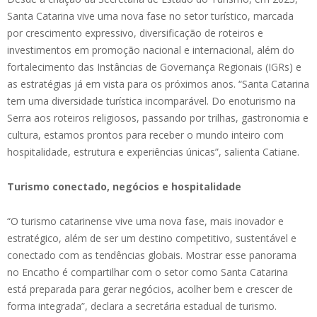
Santa Catarina vive uma nova fase no setor turístico, marcada
por crescimento expressivo, diversificação de roteiros e
investimentos em promoção nacional e internacional, além do
fortalecimento das Instâncias de Governança Regionais (IGRs) e
as estratégias já em vista para os próximos anos. “Santa Catarina
tem uma diversidade turística incomparável. Do enoturismo na
Serra aos roteiros religiosos, passando por trilhas, gastronomia e
cultura, estamos prontos para receber o mundo inteiro com
hospitalidade, estrutura e experiências únicas”, salienta Catiane.
Turismo conectado, negócios e hospitalidade
“O turismo catarinense vive uma nova fase, mais inovador e
estratégico, além de ser um destino competitivo, sustentável e
conectado com as tendências globais. Mostrar esse panorama
no Encatho é compartilhar com o setor como Santa Catarina
está preparada para gerar negócios, acolher bem e crescer de
forma integrada”, declara a secretária estadual de turismo.