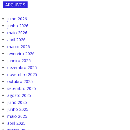
ARQUIVOS
julho 2026
junho 2026
maio 2026
abril 2026
março 2026
fevereiro 2026
janeiro 2026
dezembro 2025
novembro 2025
outubro 2025
setembro 2025
agosto 2025
julho 2025
junho 2025
maio 2025
abril 2025