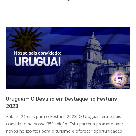
Uruguai – O Destino em Destaque no Festuris
2023!
2023-
Faltam 21 dias para o Festuris 2023! O Uruguai será o país
10-
convidado na nossa 35ª edição. Esta parceria promete abrir
18
novos horizontes para o turismo e oferecer oportunidades