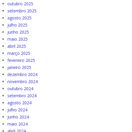
outubro 2025
setembro 2025
agosto 2025
julho 2025
junho 2025
maio 2025
abril 2025
março 2025
fevereiro 2025
janeiro 2025
dezembro 2024
novembro 2024
outubro 2024
setembro 2024
agosto 2024
julho 2024
junho 2024
maio 2024
abril 2024