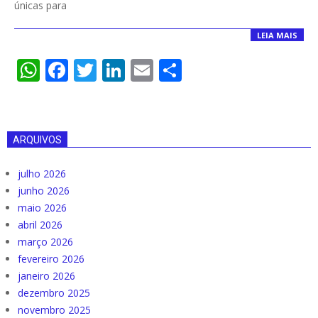
únicas para
LEIA MAIS
WhatsApp
Facebook
Twitter
LinkedIn
Email
Compartilha
ARQUIVOS
julho 2026
junho 2026
maio 2026
abril 2026
março 2026
fevereiro 2026
janeiro 2026
dezembro 2025
novembro 2025