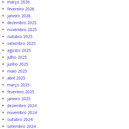
março 2026
fevereiro 2026
janeiro 2026
dezembro 2025
novembro 2025
outubro 2025
setembro 2025
agosto 2025
julho 2025
junho 2025
maio 2025
abril 2025
março 2025
fevereiro 2025
janeiro 2025
dezembro 2024
novembro 2024
outubro 2024
setembro 2024