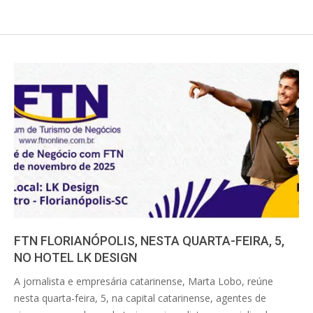
FTN FLORIANÓPOLIS, NESTA QUARTA-FEIRA, 5,
NO HOTEL LK DESIGN
2025-
A jornalista e empresária catarinense, Marta Lobo, reúne
11-
nesta quarta-feira, 5, na capital catarinense, agentes de
04