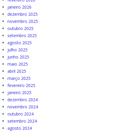
janeiro 2026
dezembro 2025
novembro 2025
outubro 2025
setembro 2025
agosto 2025
julho 2025
junho 2025
maio 2025
abril 2025
março 2025
fevereiro 2025
janeiro 2025
dezembro 2024
novembro 2024
outubro 2024
setembro 2024
agosto 2024