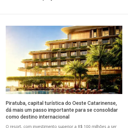
Piratuba, capital turística do Oeste Catarinense,
dá mais um passo importante para se consolidar
como destino internacional
2026-
O resort, com investimento superior a R$ 100 milhões a ser