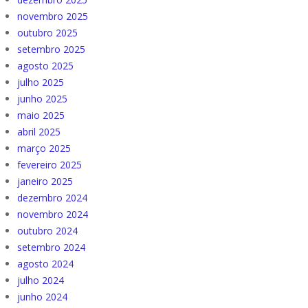
novembro 2025
outubro 2025
setembro 2025
agosto 2025
julho 2025
junho 2025
maio 2025
abril 2025
março 2025
fevereiro 2025
janeiro 2025
dezembro 2024
novembro 2024
outubro 2024
setembro 2024
agosto 2024
julho 2024
junho 2024