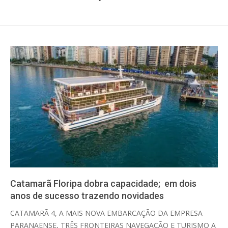
Catamarã Floripa dobra capacidade; em dois
anos de sucesso trazendo novidades
2025-
CATAMARÃ 4, A MAIS NOVA EMBARCAÇÃO DA EMPRESA
02-
PARANAENSE, TRÊS FRONTEIRAS NAVEGAÇÃO E TURISMO A