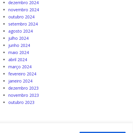
dezembro 2024
novembro 2024
outubro 2024
setembro 2024
agosto 2024
julho 2024
junho 2024
maio 2024
abril 2024
março 2024
fevereiro 2024
janeiro 2024
dezembro 2023
novembro 2023
outubro 2023