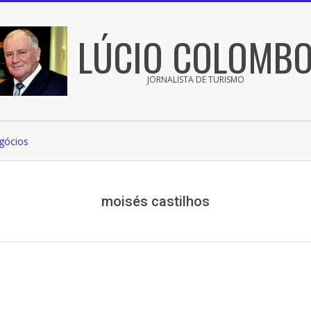
LÚCIO COLOMB
JORNALISTA DE TURISMO
gócios
moisés castilhos