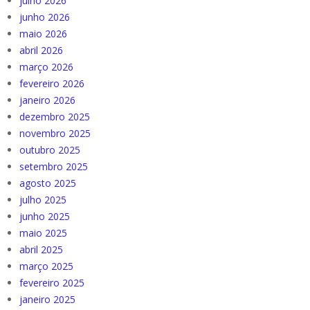
julho 2026
junho 2026
maio 2026
abril 2026
março 2026
fevereiro 2026
janeiro 2026
dezembro 2025
novembro 2025
outubro 2025
setembro 2025
agosto 2025
julho 2025
junho 2025
maio 2025
abril 2025
março 2025
fevereiro 2025
janeiro 2025