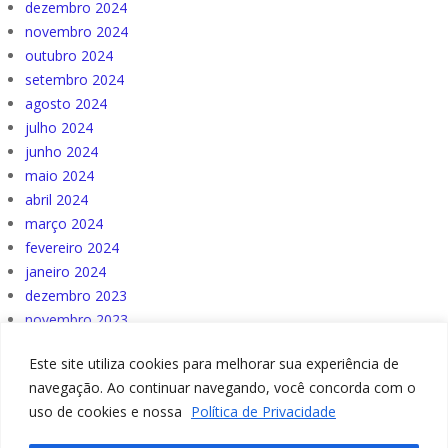
dezembro 2024
novembro 2024
outubro 2024
setembro 2024
agosto 2024
julho 2024
junho 2024
maio 2024
abril 2024
março 2024
fevereiro 2024
janeiro 2024
dezembro 2023
novembro 2023
outubro 2023
Este site utiliza cookies para melhorar sua experiência de
navegação. Ao continuar navegando, você concorda com o
uso de cookies e nossa
Política de Privacidade