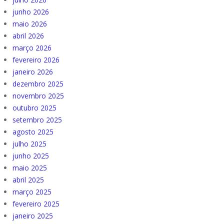
junho 2026
maio 2026
abril 2026
março 2026
fevereiro 2026
janeiro 2026
dezembro 2025
novembro 2025
outubro 2025
setembro 2025
agosto 2025
julho 2025
junho 2025
maio 2025
abril 2025
março 2025
fevereiro 2025
janeiro 2025