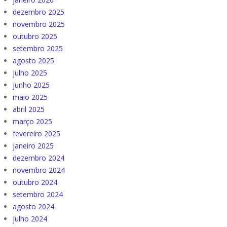
dezembro 2025
novembro 2025
outubro 2025
setembro 2025
agosto 2025
julho 2025
junho 2025
maio 2025
abril 2025
março 2025
fevereiro 2025
janeiro 2025
dezembro 2024
novembro 2024
outubro 2024
setembro 2024
agosto 2024
julho 2024