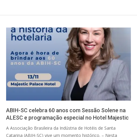
ABIH-SC celebra 60 anos com Sessão Solene na
ALESC e programação especial no Hotel Majestic
2025-
A Associação Brasileira da Indústria de Hotéis de Santa
11-
Catarina (ABIH-SC) vive um momento histórico. – Nesta