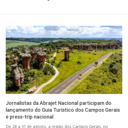
Jornalistas da Abrajet Nacional participam do
lançamento do Guia Turístico dos Campos Gerais
e press-trip nacional
2025-
De 28 a 31 de agosto, a região dos Campos Gerais, no