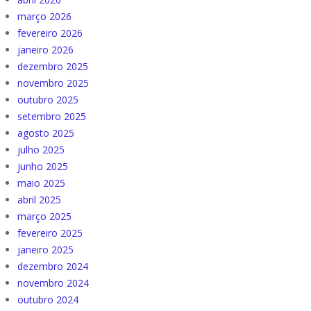
março 2026
fevereiro 2026
janeiro 2026
dezembro 2025
novembro 2025
outubro 2025
setembro 2025
agosto 2025
julho 2025
junho 2025
maio 2025
abril 2025
março 2025
fevereiro 2025
janeiro 2025
dezembro 2024
novembro 2024
outubro 2024