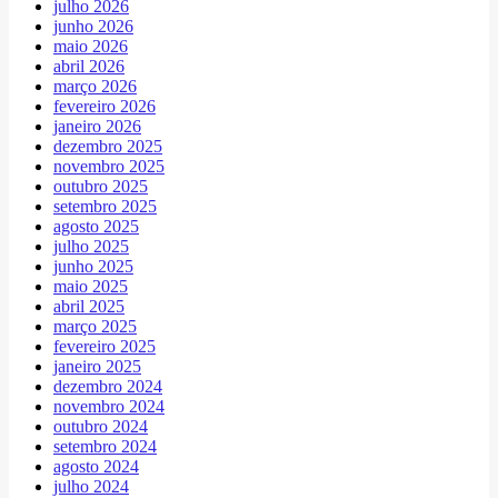
julho 2026
junho 2026
maio 2026
abril 2026
março 2026
fevereiro 2026
janeiro 2026
dezembro 2025
novembro 2025
outubro 2025
setembro 2025
agosto 2025
julho 2025
junho 2025
maio 2025
abril 2025
março 2025
fevereiro 2025
janeiro 2025
dezembro 2024
novembro 2024
outubro 2024
setembro 2024
agosto 2024
julho 2024