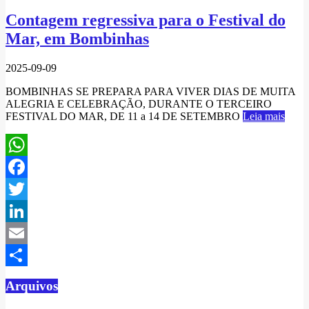
Contagem regressiva para o Festival do
Mar, em Bombinhas
2025-09-09
BOMBINHAS SE PREPARA PARA VIVER DIAS DE MUITA
ALEGRIA E CELEBRAÇÃO, DURANTE O TERCEIRO
FESTIVAL DO MAR, DE 11 a 14 DE SETEMBRO
Leia mais
WhatsApp
Facebook
Twitter
LinkedIn
Email
Compartilhar
Arquivos