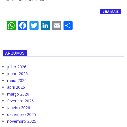
LEIA MAIS
WhatsApp
Facebook
Twitter
LinkedIn
Email
Compartilha
ARQUIVOS
julho 2026
junho 2026
maio 2026
abril 2026
março 2026
fevereiro 2026
janeiro 2026
dezembro 2025
novembro 2025