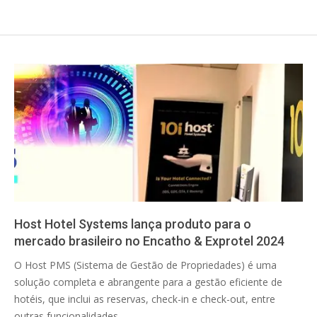
Host Hotel Systems lança produto para o
mercado brasileiro no Encatho & Exprotel 2024
2024-
O Host PMS (Sistema de Gestão de Propriedades) é uma
04-
solução completa e abrangente para a gestão eficiente de
15
hotéis, que inclui as reservas, check-in e check-out, entre
outras funcionalidades