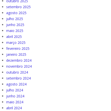
outubro 2025
setembro 2025
agosto 2025
julho 2025
junho 2025
maio 2025
abril 2025
março 2025
fevereiro 2025
janeiro 2025
dezembro 2024
novembro 2024
outubro 2024
setembro 2024
agosto 2024
julho 2024
junho 2024
maio 2024
abril 2024