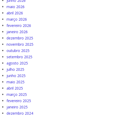
junho 2026
maio 2026
abril 2026
março 2026
fevereiro 2026
janeiro 2026
dezembro 2025
novembro 2025
outubro 2025
setembro 2025
agosto 2025
julho 2025
junho 2025
maio 2025
abril 2025
março 2025
fevereiro 2025
janeiro 2025
dezembro 2024