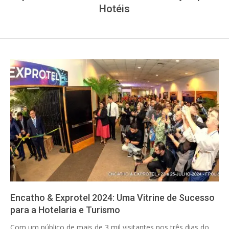
Hotéis
Encatho & Exprotel 2024: Uma Vitrine de Sucesso
para a Hotelaria e Turismo
2024-
Com um público de mais de 3 mil visitantes nos três dias do