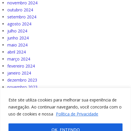
novembro 2024
outubro 2024
setembro 2024
agosto 2024
julho 2024
junho 2024
maio 2024
abril 2024
março 2024
fevereiro 2024
janeiro 2024
dezembro 2023
novembro 2023
outubro 2023
Este site utiliza cookies para melhorar sua experiência de
navegação. Ao continuar navegando, você concorda com o
uso de cookies e nossa
Política de Privacidade
OK, ENTENDO
© Lucio Colombo 2023 - Feito por: Growth Mentoring