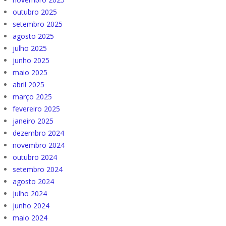
outubro 2025
setembro 2025
agosto 2025
julho 2025
junho 2025
maio 2025
abril 2025
março 2025
fevereiro 2025
janeiro 2025
dezembro 2024
novembro 2024
outubro 2024
setembro 2024
agosto 2024
julho 2024
junho 2024
maio 2024