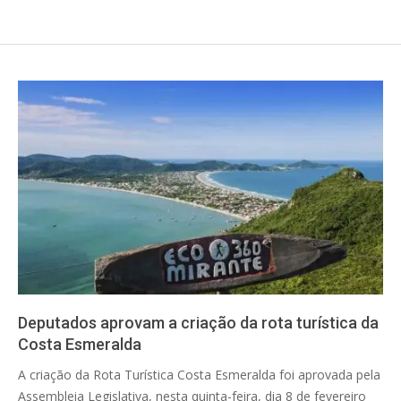
Deputados aprovam a criação da rota turística da
Costa Esmeralda
2024-
A criação da Rota Turística Costa Esmeralda foi aprovada pela
02-
Assembleia Legislativa, nesta quinta-feira, dia 8 de fevereiro