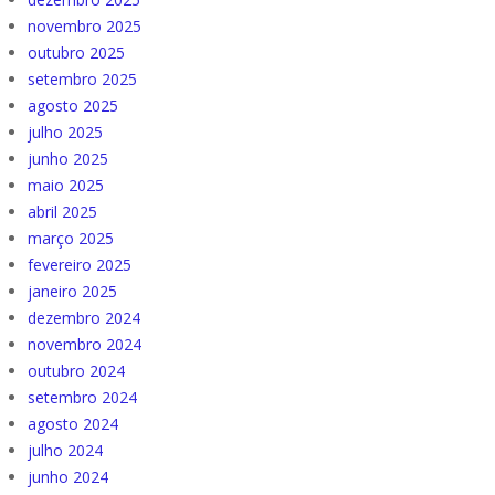
novembro 2025
outubro 2025
setembro 2025
agosto 2025
julho 2025
junho 2025
maio 2025
abril 2025
março 2025
fevereiro 2025
janeiro 2025
dezembro 2024
novembro 2024
outubro 2024
setembro 2024
agosto 2024
julho 2024
junho 2024