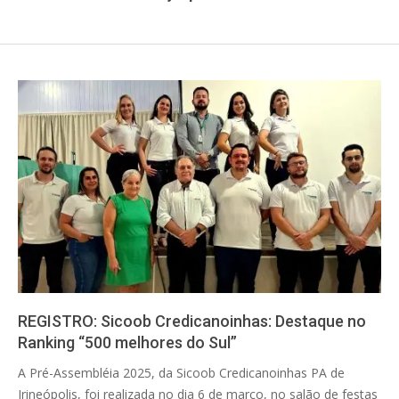
REGISTRO: Sicoob Credicanoinhas: Destaque no
Ranking “500 melhores do Sul”
2025-
A Pré-Assembléia 2025, da Sicoob Credicanoinhas PA de
03-
Irineópolis, foi realizada no dia 6 de março, no salão de festas