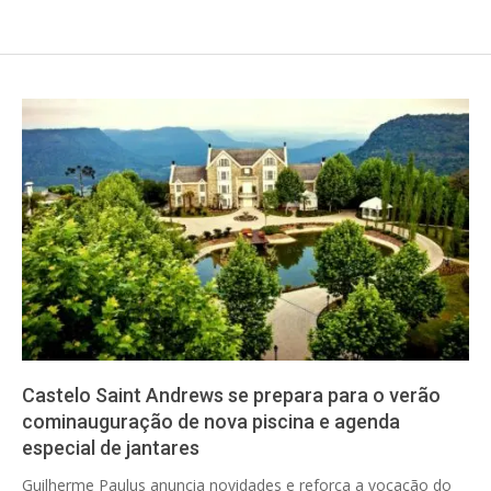
Castelo Saint Andrews se prepara para o verão
cominauguração de nova piscina e agenda
especial de jantares
2025-
Guilherme Paulus anuncia novidades e reforça a vocação do