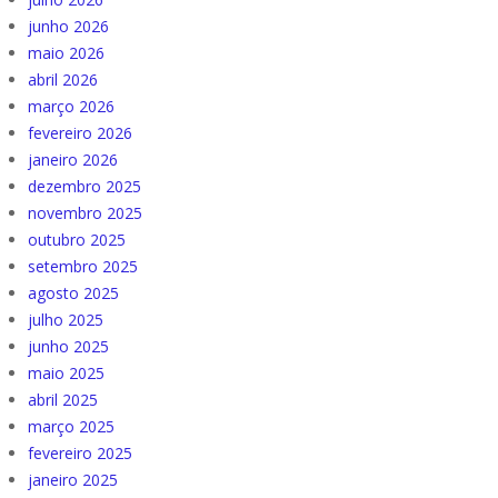
junho 2026
maio 2026
abril 2026
março 2026
fevereiro 2026
janeiro 2026
dezembro 2025
novembro 2025
outubro 2025
setembro 2025
agosto 2025
julho 2025
junho 2025
maio 2025
abril 2025
março 2025
fevereiro 2025
janeiro 2025