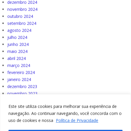
dezembro 2024
novembro 2024
outubro 2024
setembro 2024
agosto 2024
julho 2024
junho 2024
maio 2024
abril 2024
março 2024
fevereiro 2024
janeiro 2024
dezembro 2023
novembro 2023
outubro 2023
Este site utiliza cookies para melhorar sua experiência de
navegação. Ao continuar navegando, você concorda com o
uso de cookies e nossa
Política de Privacidade