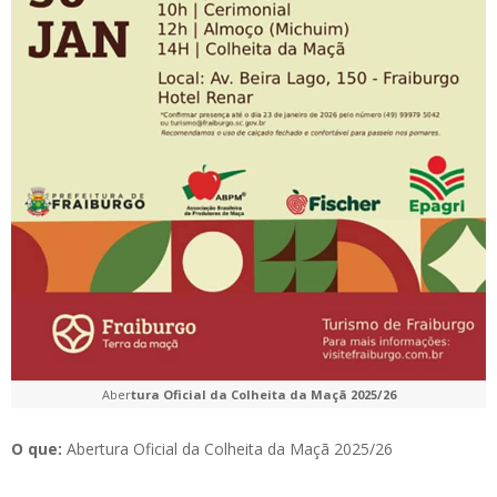
Aber
tura Oficial da Colheita da Maçã 2025/26
O que:
Abertura Oficial da Colheita da Maçã 2025/26