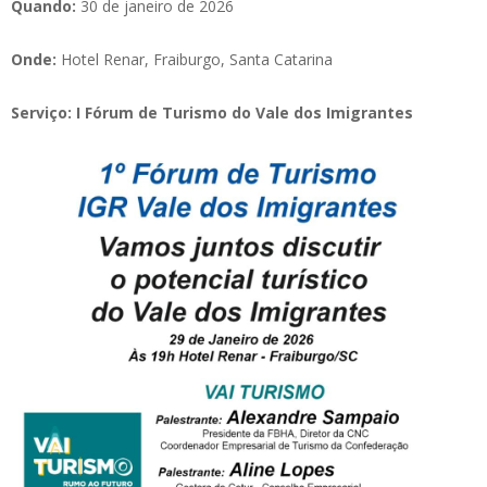
Quando:
30 de janeiro de 2026
Onde:
Hotel Renar, Fraiburgo, Santa Catarina
Serviço: I Fórum de Turismo do Vale dos Imigrantes