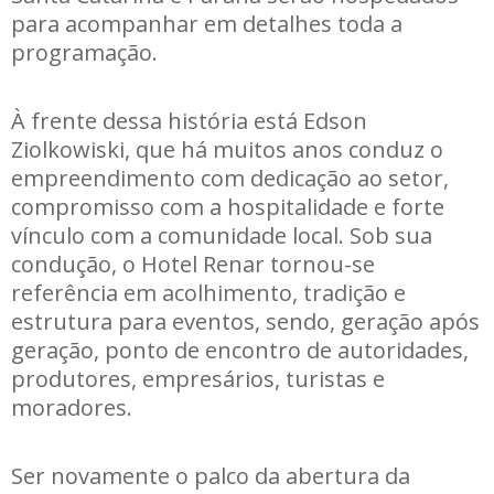
para acompanhar em detalhes toda a
programação.
À frente dessa história está Edson
Ziolkowiski, que há muitos anos conduz o
empreendimento com dedicação ao setor,
compromisso com a hospitalidade e forte
vínculo com a comunidade local. Sob sua
condução, o Hotel Renar tornou-se
referência em acolhimento, tradição e
estrutura para eventos, sendo, geração após
geração, ponto de encontro de autoridades,
produtores, empresários, turistas e
moradores.
Ser novamente o palco da abertura da