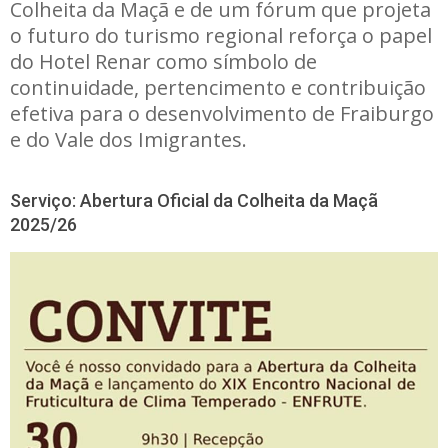
Colheita da Maçã e de um fórum que projeta
o futuro do turismo regional reforça o papel
do Hotel Renar como símbolo de
continuidade, pertencimento e contribuição
efetiva para o desenvolvimento de Fraiburgo
e do Vale dos Imigrantes.
Serviço: Abertura Oficial da Colheita da Maçã
2025/26