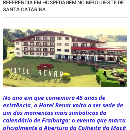
REFERÊNCIA EM HOSPEDAGEM NO MEIO-OESTE DE
SANTA CATARINA
No ano em que comemora 45 anos de
existência, o Hotel Renar volta a ser sede de
um dos momentos mais simbólicos do
calendário de Fraiburgo: o evento que marca
oficialmente a Abertura da Colheita da Maçã