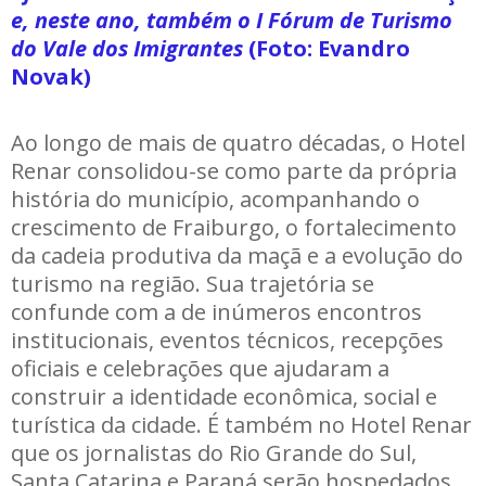
e, neste ano, também o I Fórum de Turismo
do Vale dos Imigrantes
(Foto: Evandro
Novak)
Ao longo de mais de quatro décadas, o Hotel
Renar consolidou-se como parte da própria
história do município, acompanhando o
crescimento de Fraiburgo, o fortalecimento
da cadeia produtiva da maçã e a evolução do
turismo na região. Sua trajetória se
confunde com a de inúmeros encontros
institucionais, eventos técnicos, recepções
oficiais e celebrações que ajudaram a
construir a identidade econômica, social e
turística da cidade. É também no Hotel Renar
que os jornalistas do Rio Grande do Sul,
Santa Catarina e Paraná serão hospedados